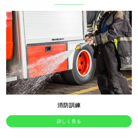
消防訓練
詳しく見る