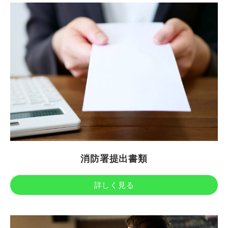
消防署提出書類
詳しく見る