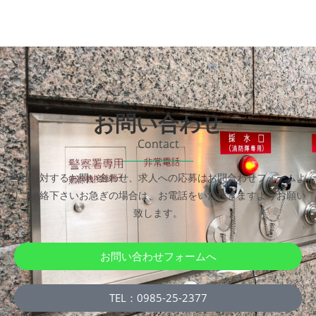
お問い合わせ
Contact
当社に対するお問い合わせ、求人への応募はお問合わせフォームよ
りご連絡下さい
お急ぎの場合は、お電話をいただきますようお願い
致します。
お問い合わせフォームへ
TEL：0985-25-2377