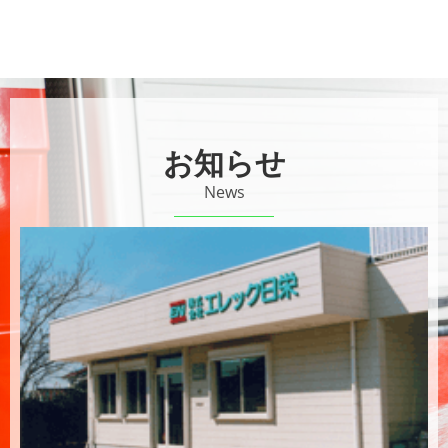
お知らせ
News