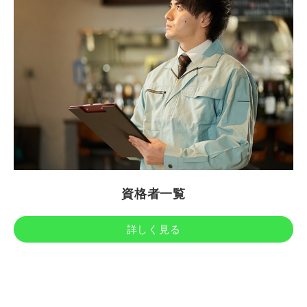
資格者一覧
詳しく見る