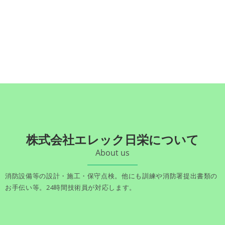
株式会社エレック日栄について
About us
消防設備等の設計・施工・保守点検。他にも訓練や消防署提出書類の
お手伝い等。24時間技術員が対応します。