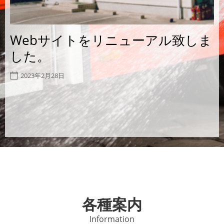
Webサイトをリニューアル致しま
した。
2023年2月28日
各種案内
Information